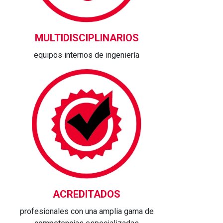
MULTIDISCIPLINARIOS
equipos internos de ingeniería
ACREDITADOS
profesionales con una amplia gama de