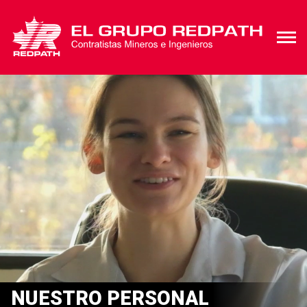
NUESTRO PERSONAL