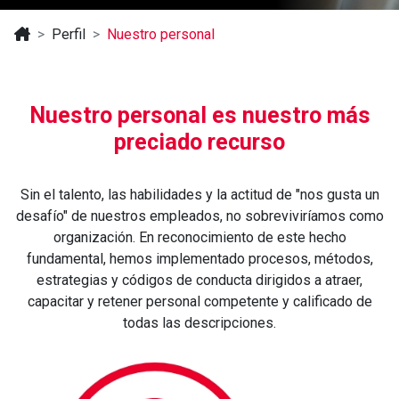
Perfil
Nuestro personal
Nuestro personal es nuestro más
preciado recurso
Sin el talento, las habilidades y la actitud de "nos gusta un
desafío" de nuestros empleados, no sobreviviríamos como
organización. En reconocimiento de este hecho
fundamental, hemos implementado procesos, métodos,
estrategias y códigos de conducta dirigidos a atraer,
capacitar y retener personal competente y calificado de
todas las descripciones.