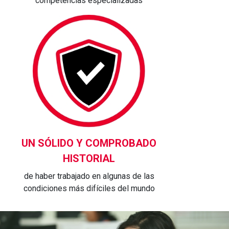
competencias especializadas
UN SÓLIDO Y COMPROBADO
HISTORIAL
de haber trabajado en algunas de las
condiciones más difíciles del mundo