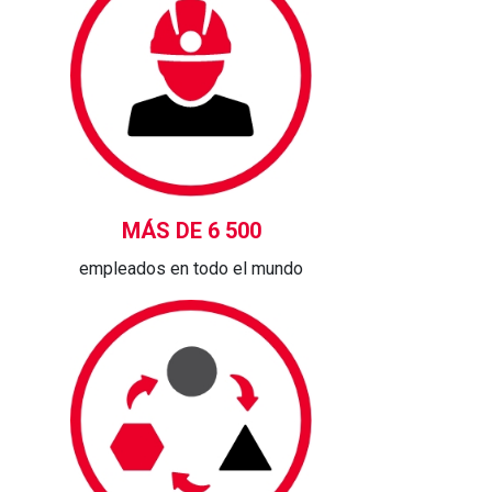
MÁS DE 6 500
empleados en todo el mundo