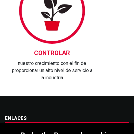
CONTROLAR
nuestro crecimiento con el fin de
proporcionar un alto nivel de servicio a
la industria.
ENLACES
Carreras