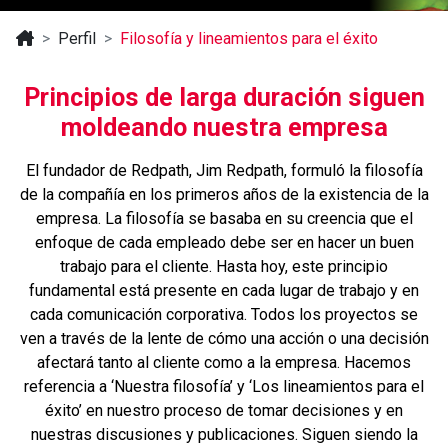
Perfil
Filosofía y lineamientos para el éxito
Principios de larga duración siguen
moldeando nuestra empresa
El fundador de Redpath, Jim Redpath, formuló la filosofía
de la compañía en los primeros años de la existencia de la
empresa. La filosofía se basaba en su creencia que el
enfoque de cada empleado debe ser en hacer un buen
trabajo para el cliente. Hasta hoy, este principio
fundamental está presente en cada lugar de trabajo y en
cada comunicación corporativa. Todos los proyectos se
ven a través de la lente de cómo una acción o una decisión
afectará tanto al cliente como a la empresa. Hacemos
referencia a ‘Nuestra filosofía’ y ‘Los lineamientos para el
éxito’ en nuestro proceso de tomar decisiones y en
nuestras discusiones y publicaciones. Siguen siendo la