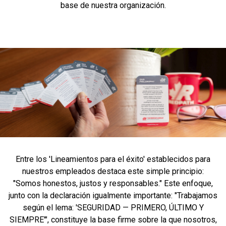
base de nuestra organización.
Entre los 'Lineamientos para el éxito' establecidos para
nuestros empleados destaca este simple principio:
"Somos honestos, justos y responsables." Este enfoque,
junto con la declaración igualmente importante: "Trabajamos
según el lema: 'SEGURIDAD — PRIMERO, ÚLTIMO Y
SIEMPRE'", constituye la base firme sobre la que nosotros,