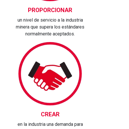
PROPORCIONAR
un nivel de servicio a la industria
minera que supera los estándares
normalmente aceptados.
CREAR
en la industria una demanda para