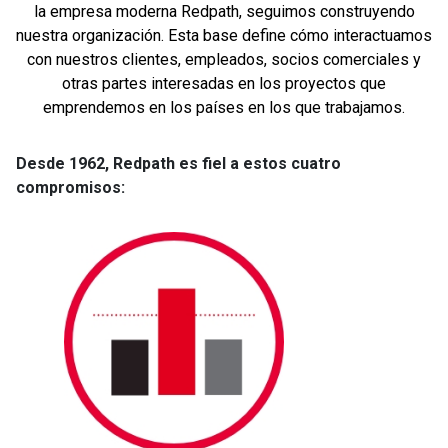
la empresa moderna Redpath, seguimos construyendo
nuestra organización. Esta base define cómo interactuamos
con nuestros clientes, empleados, socios comerciales y
otras partes interesadas en los proyectos que
emprendemos en los países en los que trabajamos.
Desde 1962, Redpath es fiel a estos cuatro
compromisos: