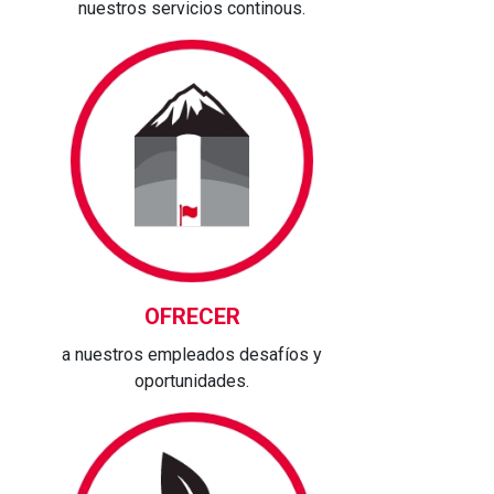
nuestros servicios continous.
OFRECER
a nuestros empleados desafíos y
oportunidades.