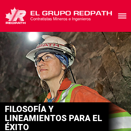
FILOSOFÍA Y
LINEAMIENTOS PARA EL
ÉXITO