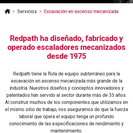
Servicios
Excavación en ascenso mecanizada
Redpath ha diseñado, fabricado y
operado escaladores mecanizados
desde 1975
Redpath tiene la flota de equipo subterráneo para la
excavación en ascenso mecanizada más grande de la
industria. Nuestros diseños y conceptos innovadores y
patentados han servido al sector durante más de 35 años.
Al construir muchos de los componentes que utilizamos en
el mismo sitio de trabajo, nos aseguramos de que la fuerza
laboral que opera el equipo tenga un profundo
conocimiento de las especificaciones de rendimiento y
mantenimiento.