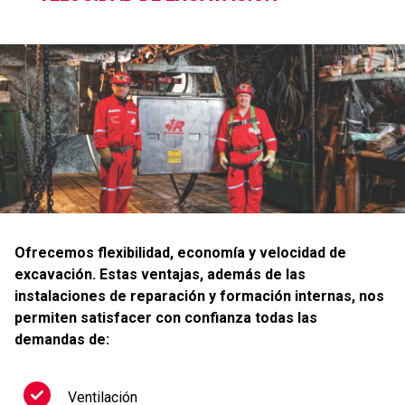
Ofrecemos flexibilidad, economía y velocidad de
excavación. Estas ventajas, además de las
instalaciones de reparación y formación internas, nos
permiten satisfacer con confianza todas las
demandas de:
Ventilación