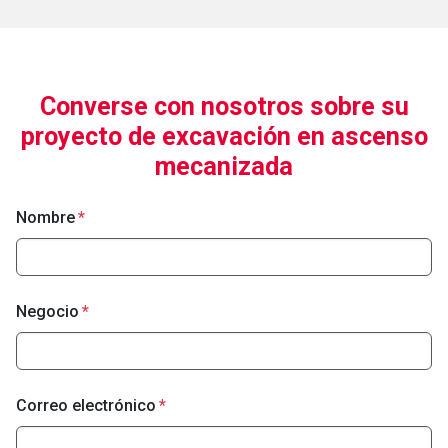
Converse con nosotros sobre su
proyecto de excavación en ascenso
mecanizada
Nombre
Negocio
Correo electrónico