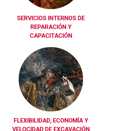
SERVICIOS INTERNOS DE
REPARACIÓN Y
CAPACITACIÓN
FLEXIBILIDAD, ECONOMÍA Y
VELOCIDAD DE EXCAVACIÓN