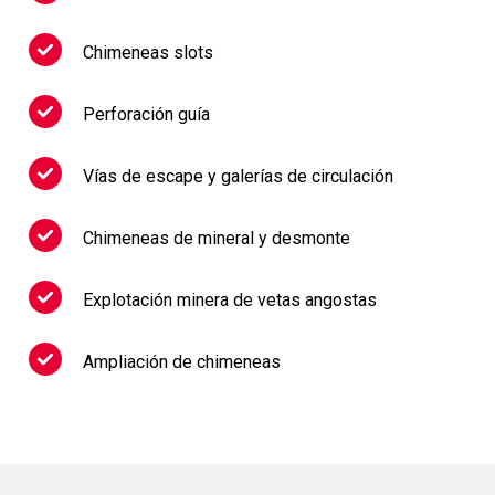
Chimeneas slots
Perforación guía
Vías de escape y galerías de circulación
Chimeneas de mineral y desmonte
Explotación minera de vetas angostas
Ampliación de chimeneas