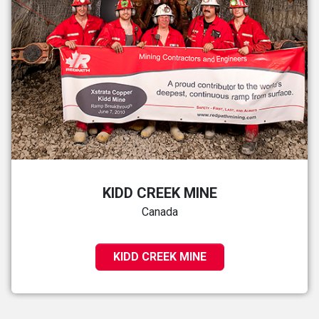
KIDD CREEK MINE
Canada
KIDD CREEK MINE