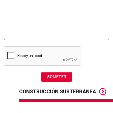
SOMETER
CONSTRUCCIÓN SUBTERRÁNEA