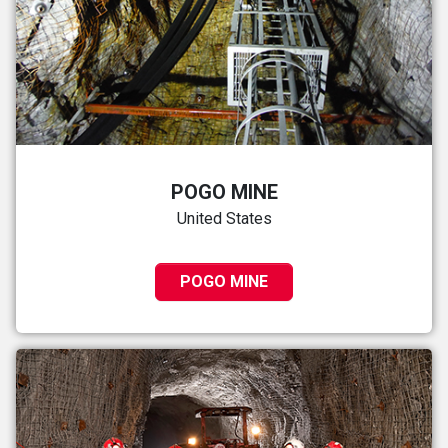
POGO MINE
United States
POGO MINE