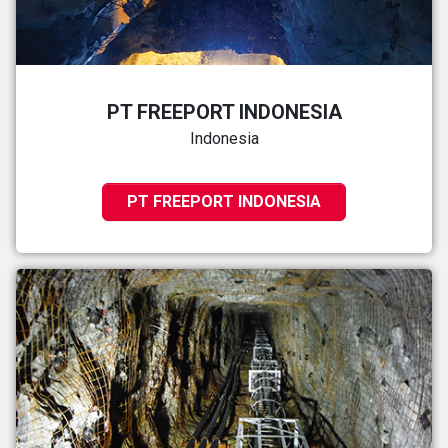
PT FREEPORT INDONESIA
Indonesia
PT FREEPORT INDONESIA