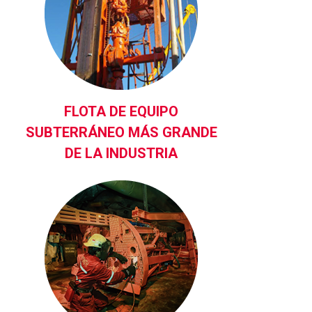
FLOTA DE EQUIPO
SUBTERRÁNEO MÁS GRANDE
DE LA INDUSTRIA