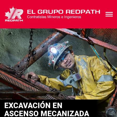
EXCAVACIÓN EN
ASCENSO MECANIZADA