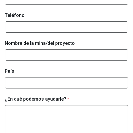
Teléfono
Nombre de la mina/del proyecto
País
¿En qué podemos ayudarle?