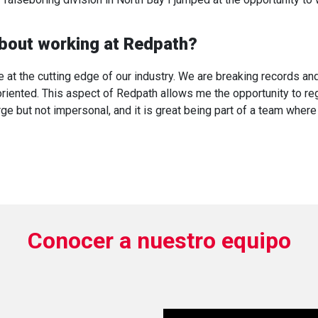
about working at Redpath?
 at the cutting edge of our industry. We are breaking records a
oriented. This aspect of Redpath allows me the opportunity to re
ge but not impersonal, and it is great being part of a team where
Conocer a nuestro equipo