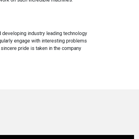
nd developing industry leading technology
gularly engage with interesting problems
 sincere pride is taken in the company