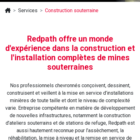
Services
Construction souterraine
Redpath offre un monde
d'expérience dans la construction et
l'installation complètes de mines
souterraines
Nos professionnels chevronnés conçoivent, dessinent,
construisent et veillent à la mise en service d’installations
minières de toute taille et dont le niveau de complexité
varie. Entreprise compétente en matière de développement
de nouvelles infrastructures, notamment la construction
d’ateliers souterrains et de stations de refuge, Redpath est
aussi hautement reconnue pour l’assèchement, la
réhabilitation, la mise à niveau et la remise en service de