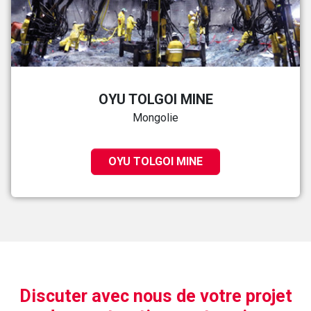
OYU TOLGOI MINE
Mongolie
OYU TOLGOI MINE
Discuter avec nous de votre projet