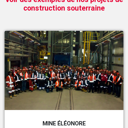
construction souterraine
MINE ÉLÉONORE