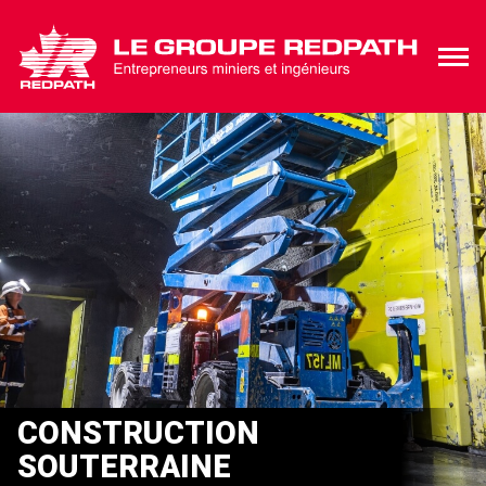
CONSTRUCTION
SOUTERRAINE