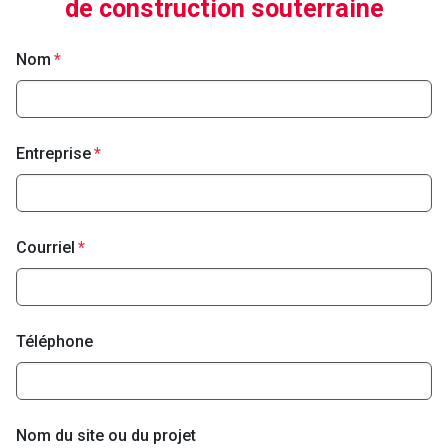
de construction souterraine
Nom
Entreprise
Courriel
Téléphone
Nom du site ou du projet