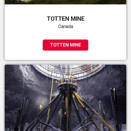
TOTTEN MINE
Canada
TOTTEN MINE