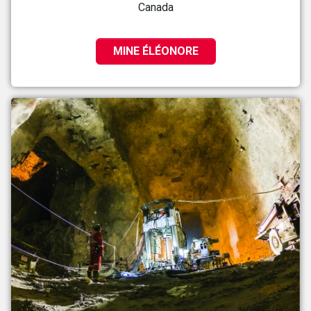
Canada
MINE ÉLÉONORE