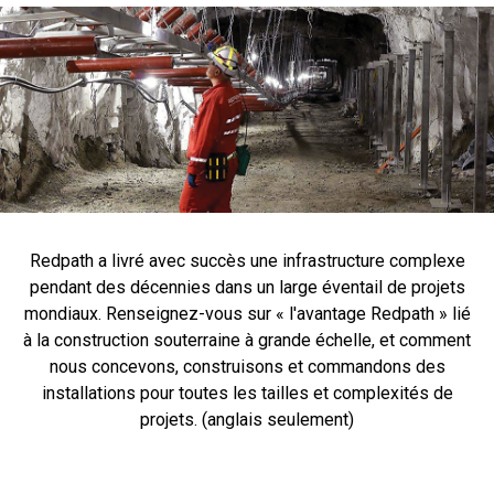
Redpath a livré avec succès une infrastructure complexe
pendant des décennies dans un large éventail de projets
mondiaux. Renseignez-vous sur « l'avantage Redpath » lié
à la construction souterraine à grande échelle, et comment
nous concevons, construisons et commandons des
installations pour toutes les tailles et complexités de
projets. (anglais seulement)