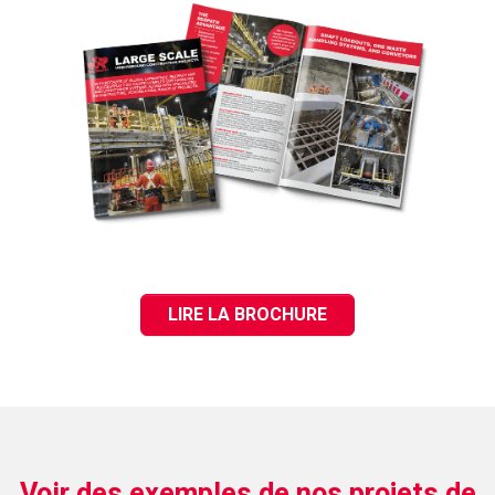
LIRE LA BROCHURE
Voir des exemples de nos projets de