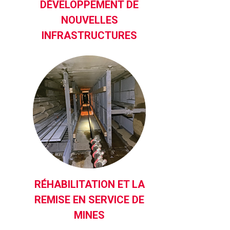
DÉVELOPPEMENT DE
NOUVELLES
INFRASTRUCTURES
RÉHABILITATION ET LA
REMISE EN SERVICE DE
MINES