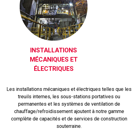
INSTALLATIONS
MÉCANIQUES ET
ÉLECTRIQUES
Les installations mécaniques et électriques telles que les
treuils internes, les sous-stations portatives ou
permanentes et les systèmes de ventilation de
chauffage/refroidissement ajoutent à notre gamme
complète de capacités et de services de construction
souterraine.