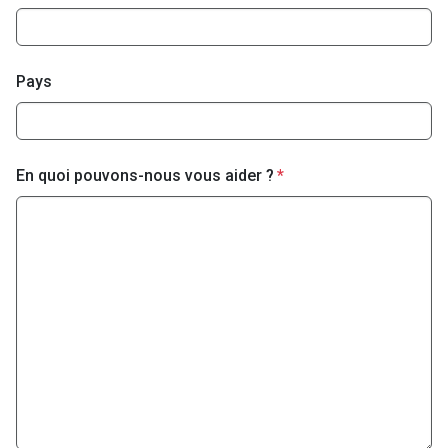
Pays
En quoi pouvons-nous vous aider ?