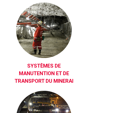
SYSTÈMES DE
MANUTENTION ET DE
TRANSPORT DU MINERAI