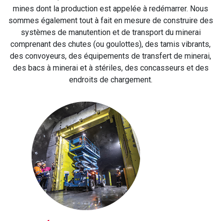
mines dont la production est appelée à redémarrer. Nous
sommes également tout à fait en mesure de construire des
systèmes de manutention et de transport du minerai
comprenant des chutes (ou goulottes), des tamis vibrants,
des convoyeurs, des équipements de transfert de minerai,
des bacs à minerai et à stériles, des concasseurs et des
endroits de chargement.