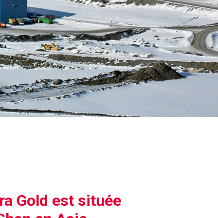
a Gold est située