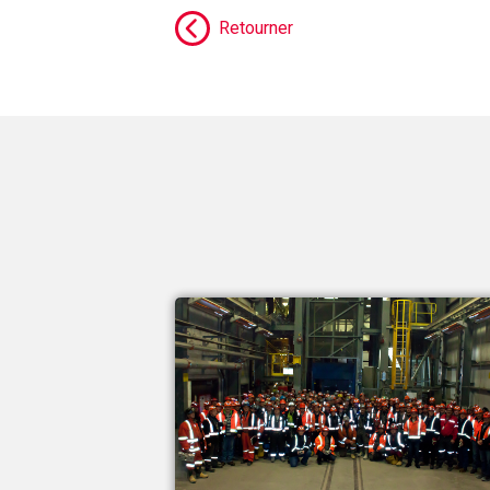
Retourner