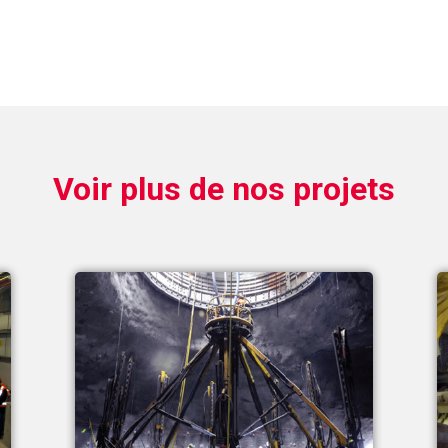
Voir plus de nos projets