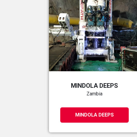
MINDOLA DEEPS
Zambia
MINDOLA DEEPS