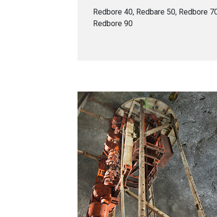
Redbore 40, Redbare 50, Redbore 70
Redbore 90