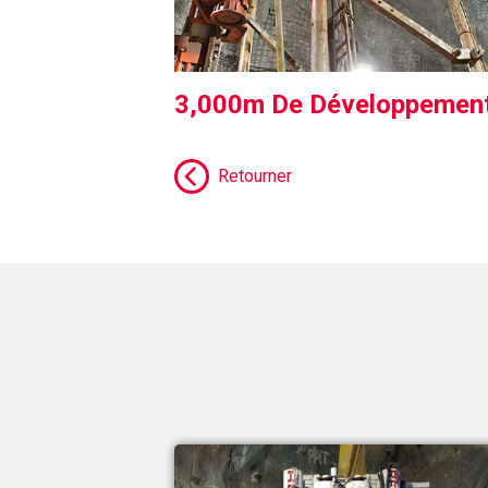
3,000m De Développemen
Retourner