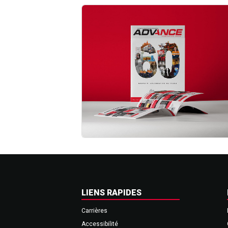
LIENS RAPIDES
Carrières
Accessibilité