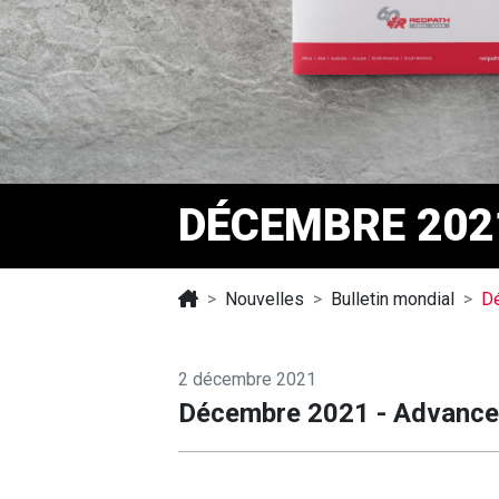
DÉCEMBRE 202
Nouvelles
Bulletin mondial
D
2 décembre 2021
Décembre 2021 - Advance