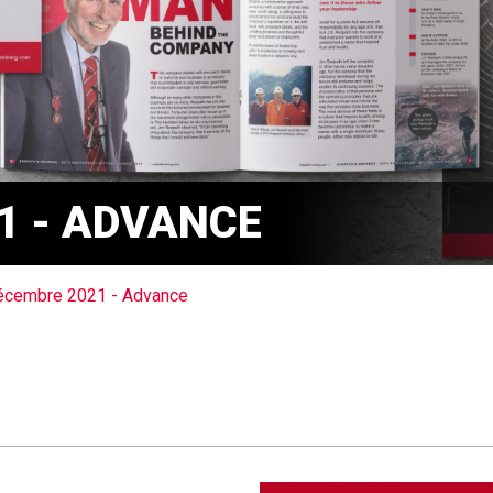
1 - ADVANCE
écembre 2021 - Advance