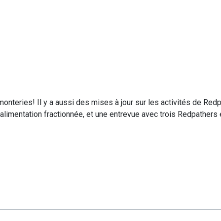
monteries
! Il y a aussi des mises à jour sur les activités de Red
 alimentation fractionnée, et une entrevue avec trois Redpathers