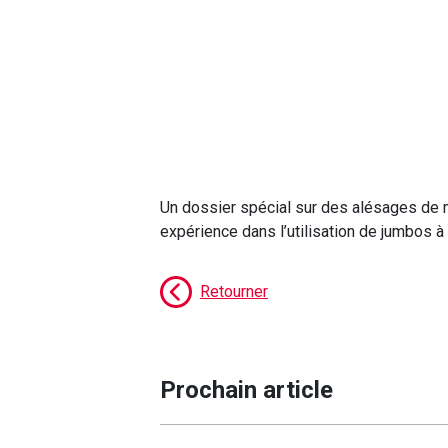
Un dossier spécial sur
des alésages de 
expérience dans l’utilisation de jumbos à
Retourner
Prochain article