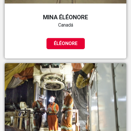
MINA ÉLÉONORE
Canadá
ÉLÉONORE