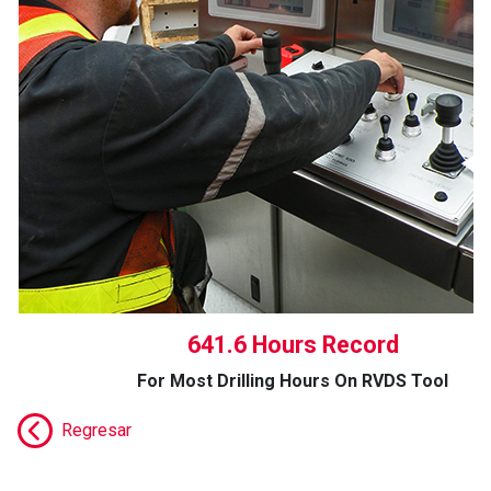
641.6 Hours Record
For Most Drilling Hours On RVDS Tool
Regresar