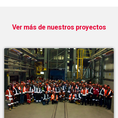
Ver más de nuestros proyectos