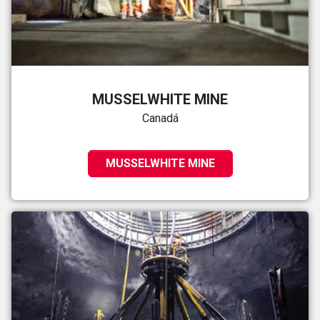
MUSSELWHITE MINE
Canadá
MUSSELWHITE MINE