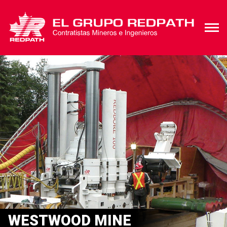
WESTWOOD MINE