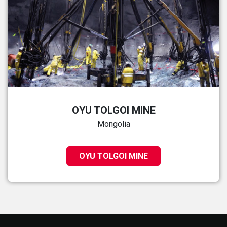
OYU TOLGOI MINE
Mongolia
OYU TOLGOI MINE