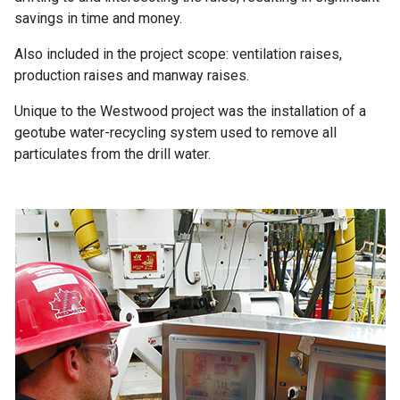
savings in time and money.
Also included in the project scope: ventilation raises,
production raises and manway raises.
Unique to the Westwood project was the installation of a
geotube water-recycling system used to remove all
particulates from the drill water.