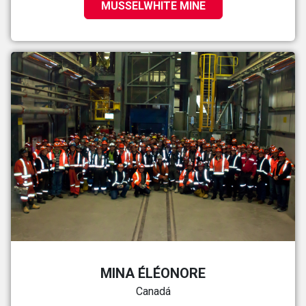
MUSSELWHITE MINE
MINA ÉLÉONORE
Canadá