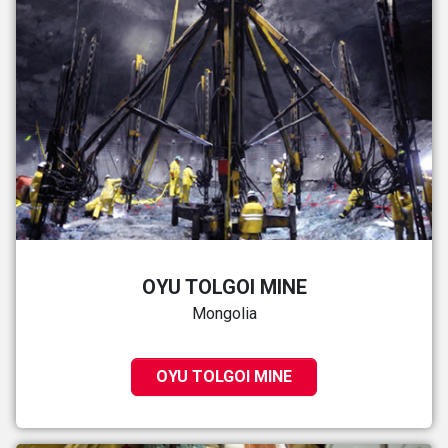
OYU TOLGOI MINE
Mongolia
OYU TOLGOI MINE