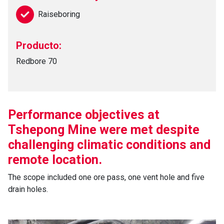
Raiseboring
Producto:
Redbore 70
Performance objectives at
Tshepong Mine were met despite
challenging climatic conditions and
remote location.
The scope included one ore pass, one vent hole and five
drain holes.