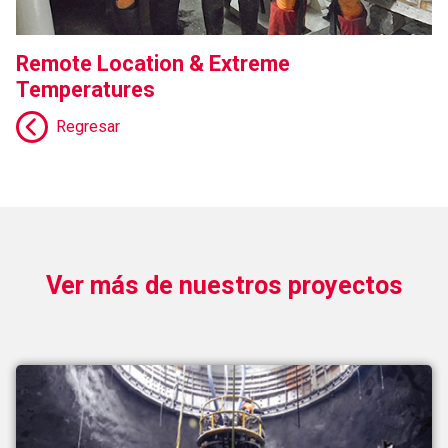
Remote Location & Extreme
Temperatures
Regresar
Ver más de nuestros proyectos