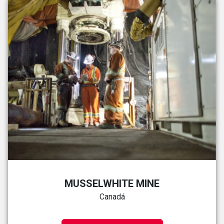
MUSSELWHITE MINE
Canadá