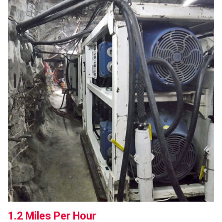
1.2 Miles Per Hour