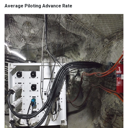
Average Piloting Advance Rate