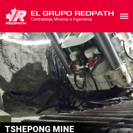
TSHEPONG MINE