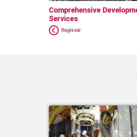
Comprehensive Developm
Services
Regresar