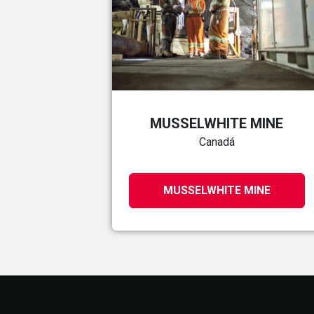
MUSSELWHITE MINE
Canadá
MUSSELWHITE MINE