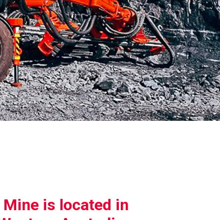
Mine is located in