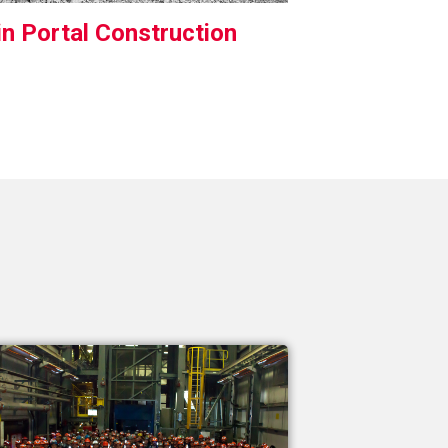
n Portal Construction
s