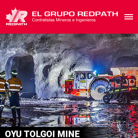
OYU TOLGOI MINE