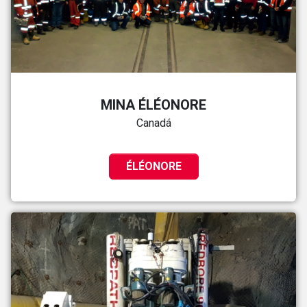
MINA ÉLÉONORE
Canadá
ÉLÉONORE