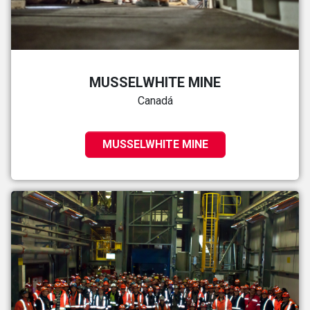
MUSSELWHITE MINE
Canadá
MUSSELWHITE MINE