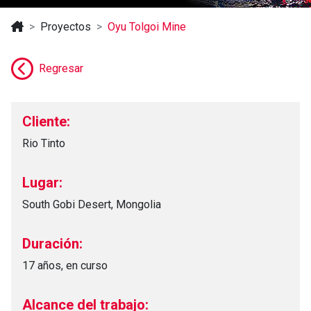
Proyectos
Oyu Tolgoi Mine
Regresar
Cliente:
Rio Tinto
Lugar:
South Gobi Desert, Mongolia
Duración:
17 años, en curso
Alcance del trabajo: