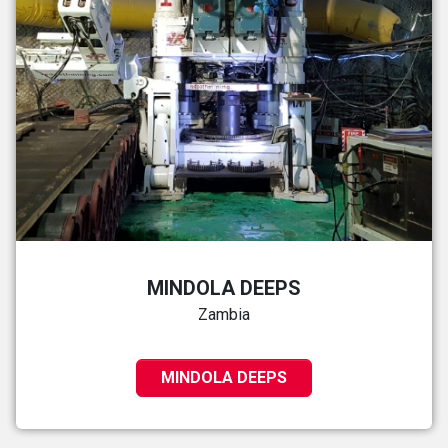
MINDOLA DEEPS
Zambia
MINDOLA DEEPS