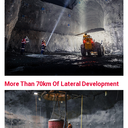
More Than 70km Of Lateral Development