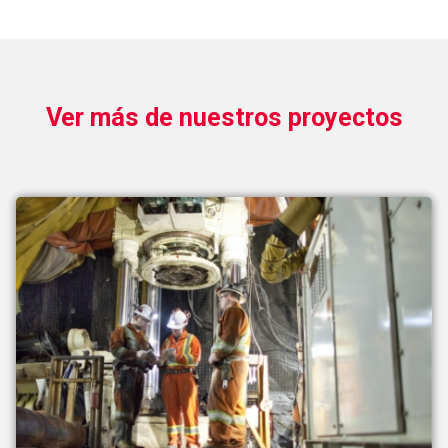
Ver más de nuestros proyectos