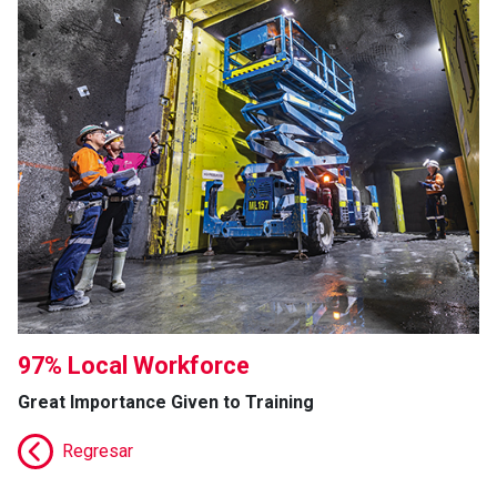
97% Local Workforce
Great Importance Given to Training
Regresar