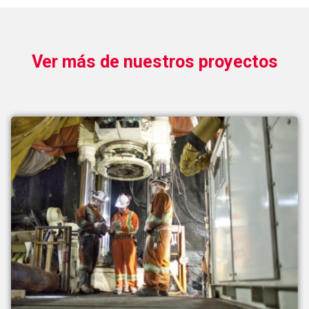
Ver más de nuestros proyectos