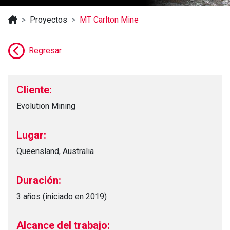
Proyectos
MT Carlton Mine
Regresar
Cliente:
Evolution Mining
Lugar:
Queensland, Australia
Duración:
3 años (iniciado en 2019)
Alcance del trabajo: