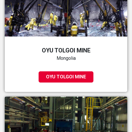
OYU TOLGOI MINE
Mongolia
OYU TOLGOI MINE