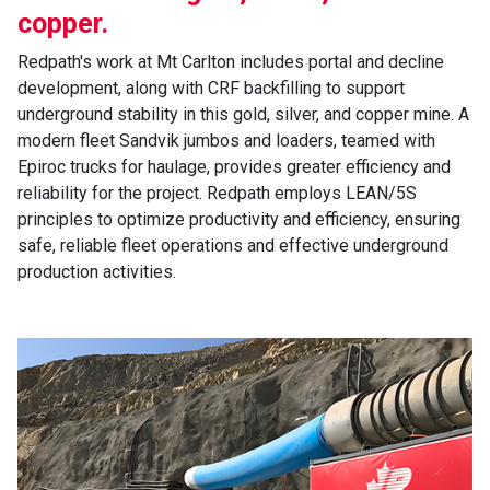
copper.
Redpath's work at Mt Carlton includes portal and decline
development, along with CRF backfilling to support
underground stability in this gold, silver, and copper mine. A
modern fleet Sandvik jumbos and loaders, teamed with
Epiroc trucks for haulage, provides greater efficiency and
reliability for the project. Redpath employs LEAN/5S
principles to optimize productivity and efficiency, ensuring
safe, reliable fleet operations and effective underground
production activities.