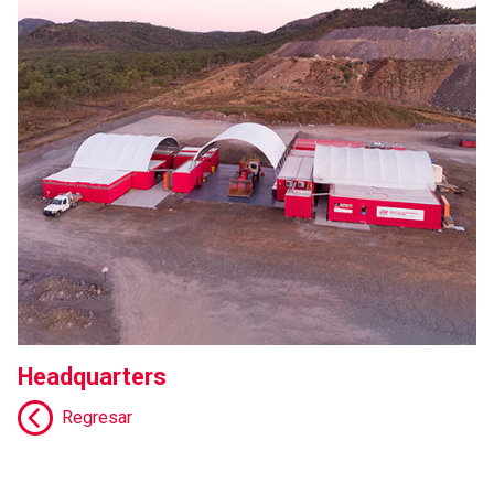
Headquarters
Regresar