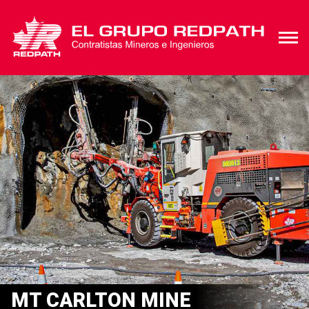
MT CARLTON MINE