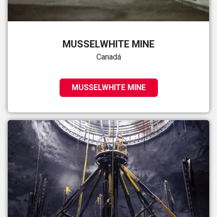
MUSSELWHITE MINE
Canadá
MUSSELWHITE MINE