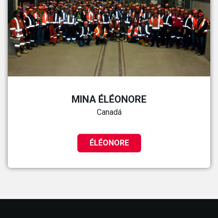
MINA ÉLÉONORE
Canadá
ÉLÉONORE