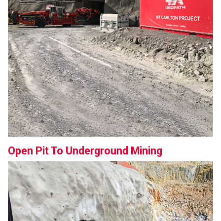
Open Pit To Underground Mining